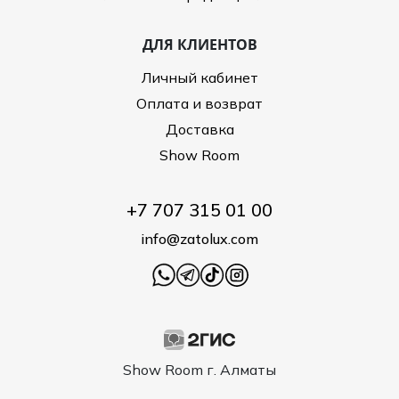
ДЛЯ КЛИЕНТОВ
Личный кабинет
Оплата и возврат
Доставка
Show Room
+7 707 315 01 00
info@zatolux.com
Show Room г. Алматы