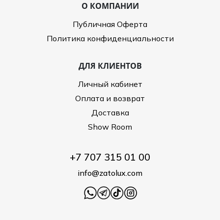
О КОМПАНИИ
Публичная Оферта
Политика конфиденциальности
ДЛЯ КЛИЕНТОВ
Личный кабинет
Оплата и возврат
Доставка
Show Room
+7 707 315 01 00
info@zatolux.com