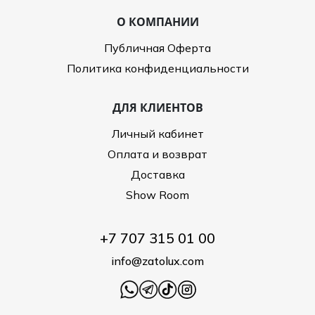
О КОМПАНИИ
Публичная Оферта
Политика конфиденциальности
ДЛЯ КЛИЕНТОВ
Личный кабинет
Оплата и возврат
Доставка
Show Room
+7 707 315 01 00
info@zatolux.com