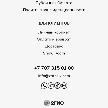
Публичная Оферта
Политика конфиденциальности
ДЛЯ КЛИЕНТОВ
Личный кабинет
Оплата и возврат
Доставка
Show Room
+7 707 315 01 00
info@zatolux.com