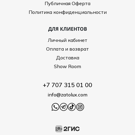
Публичная Оферта
Политика конфиденциальности
ДЛЯ КЛИЕНТОВ
Личный кабинет
Оплата и возврат
Доставка
Show Room
+7 707 315 01 00
info@zatolux.com