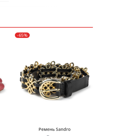
-65%
Ремень Sandro