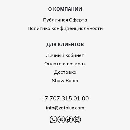
О КОМПАНИИ
Публичная Оферта
Политика конфиденциальности
ДЛЯ КЛИЕНТОВ
Личный кабинет
Оплата и возврат
Доставка
Show Room
+7 707 315 01 00
info@zatolux.com