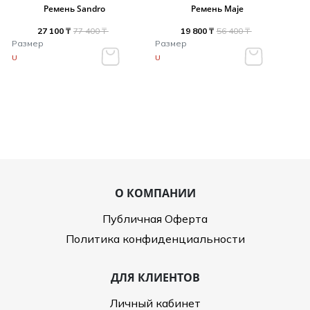
Ремень Sandro
Ремень Maje
27 100 ₸
77 400 ₸
19 800 ₸
56 400 ₸
Размер
Размер
U
U
О КОМПАНИИ
Публичная Оферта
Политика конфиденциальности
ДЛЯ КЛИЕНТОВ
Личный кабинет