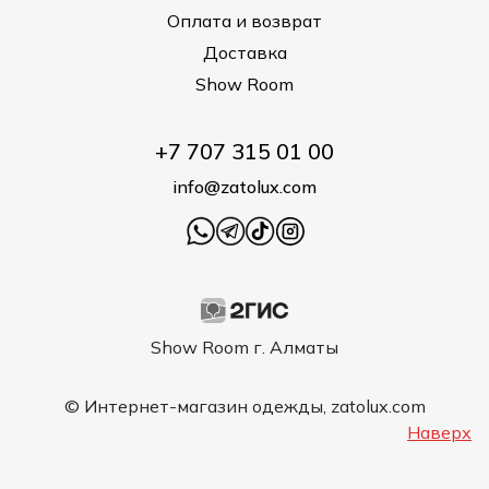
Оплата и возврат
Доставка
Show Room
+7 707 315 01 00
info@zatolux.com
Show Room г. Алматы
© Интернет-магазин одежды, zatolux.com
Наверх